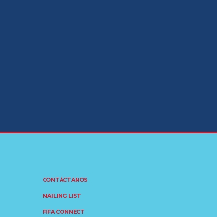
CONTÁCTANOS
MAILING LIST
FIFA CONNECT