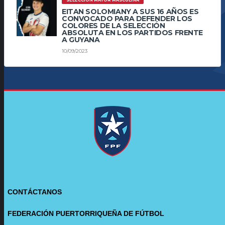
EITAN SOLOMIANY A SUS 16 AÑOS ES
CONVOCADO PARA DEFENDER LOS
COLORES DE LA SELECCIÓN
ABSOLUTA EN LOS PARTIDOS FRENTE
A GUYANA
10/09/2023
CONTÁCTANOS
FEDERACIÓN PUERTORRIQUEÑA DE FÚTBOL