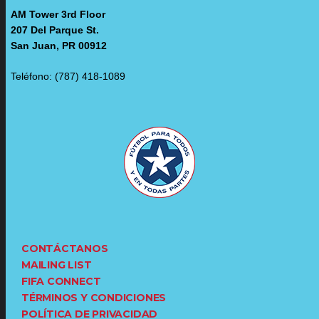
AM Tower 3rd Floor
207 Del Parque St.
San Juan, PR 00912
Teléfono: (787) 418-1089
CONTÁCTANOS
MAILING LIST
FIFA CONNECT
TÉRMINOS Y CONDICIONES
POLÍTICA DE PRIVACIDAD