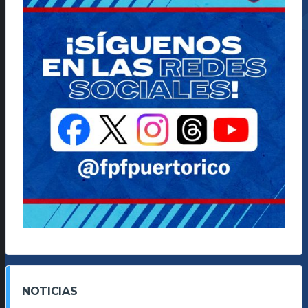
NOTICIAS