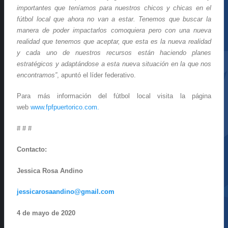
importantes que teníamos para nuestros chicos y chicas en el
fútbol local que ahora no van a estar. Tenemos que buscar la
manera de poder impactarlos comoquiera pero con una nueva
realidad que tenemos que aceptar, que esta es la nueva realidad
y cada uno de nuestros recursos están haciendo planes
estratégicos y adaptándose a esta nueva situación en la que nos
encontramos”
, apuntó el líder federativo.
Para más información del fútbol local visita la página
web
www.fpfpuertorico.com.
# # #
Contacto:
Jessica Rosa Andino
jessicarosaandino@gmail.com
4 de mayo de 2020