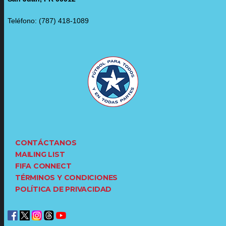
Teléfono: (787) 418-1089
CONTÁCTANOS
MAILING LIST
FIFA CONNECT
TÉRMINOS Y CONDICIONES
POLÍTICA DE PRIVACIDAD