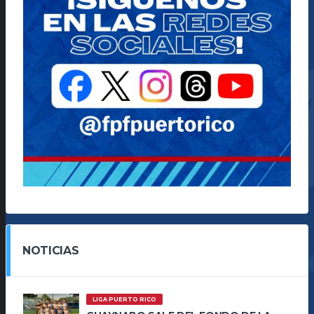
NOTICIAS
LIGA PUERTO RICO