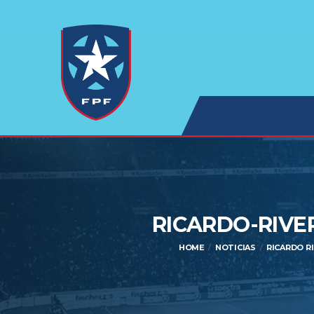
RICARDO-RIVE
HOME
NOTICIAS
RICARDO RI