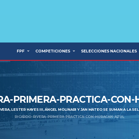
FPF
COMPETICIONES
SELECCIONES NACIONALES
RA-PRIMERA-PRACTICA-CON
VERA, LESTER HAYES III, ÁNGEL MOLINARI Y JAN MATEO SE SUMAN A LA 
RICARDO-RIVERA-PRIMERA-PRACTICA-CON-HURACAN-AZUL