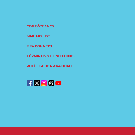
CONTÁCTANOS
MAILING LIST
FIFA CONNECT
TÉRMINOS Y CONDICIONES
POLÍTICA DE PRIVACIDAD