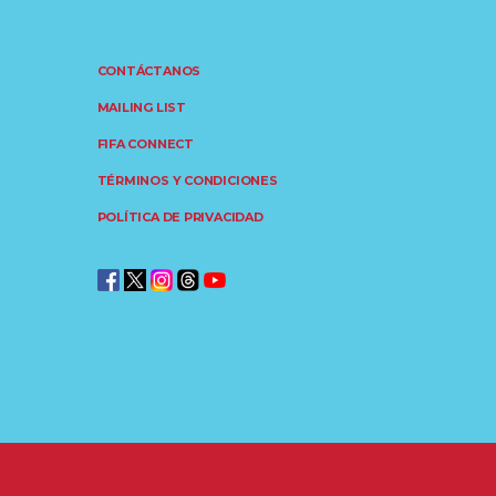
CONTÁCTANOS
MAILING LIST
FIFA CONNECT
TÉRMINOS Y CONDICIONES
POLÍTICA DE PRIVACIDAD