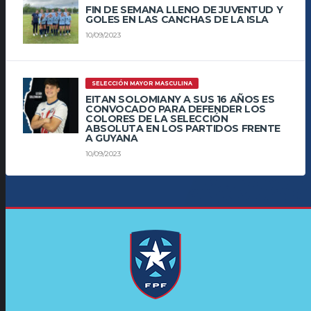
FIN DE SEMANA LLENO DE JUVENTUD Y
GOLES EN LAS CANCHAS DE LA ISLA
10/09/2023
SELECCIÓN MAYOR MASCULINA
EITAN SOLOMIANY A SUS 16 AÑOS ES
CONVOCADO PARA DEFENDER LOS
COLORES DE LA SELECCIÓN
ABSOLUTA EN LOS PARTIDOS FRENTE
A GUYANA
10/09/2023