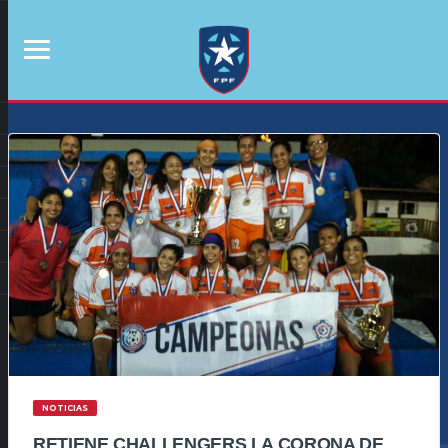
NOTICIAS
RETIENE CHALLENGERS LA CORONA DE