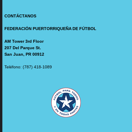
CONTÁCTANOS
FEDERACIÓN PUERTORRIQUEÑA DE FÚTBOL
AM Tower 3rd Floor
207 Del Parque St.
San Juan, PR 00912
Teléfono: (787) 418-1089