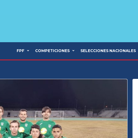
FPF
COMPETICIONES
SELECCIONES NACIONALES