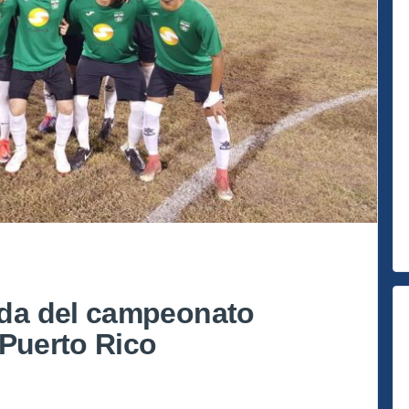
da del campeonato
 Puerto Rico