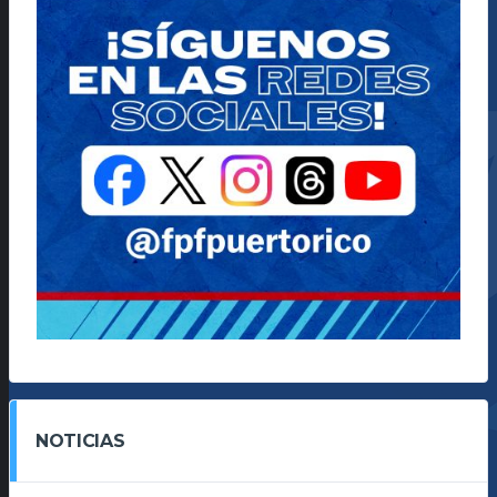
NOTICIAS