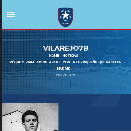
VILAREJO7B
HOME
NOTICIAS
RÉQUIEM PARA LUIS VILLAREJO, UN PUERTORRIQUEÑO QUE NACIÓ EN
MADRID
VILAREJO7B