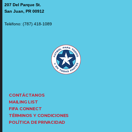
207 Del Parque St.
San Juan, PR 00912
Teléfono: (787) 418-1089
CONTÁCTANOS
MAILING LIST
FIFA CONNECT
TÉRMINOS Y CONDICIONES
POLÍTICA DE PRIVACIDAD