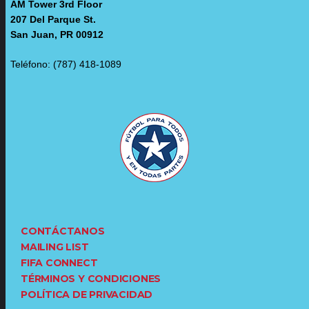
AM Tower 3rd Floor
207 Del Parque St.
San Juan, PR 00912
Teléfono: (787) 418-1089
CONTÁCTANOS
MAILING LIST
FIFA CONNECT
TÉRMINOS Y CONDICIONES
POLÍTICA DE PRIVACIDAD