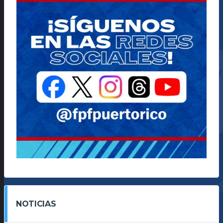
NOTICIAS