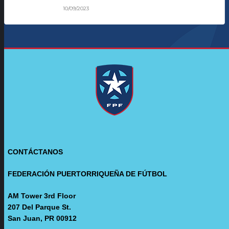
10/09/2023
CONTÁCTANOS
FEDERACIÓN PUERTORRIQUEÑA DE FÚTBOL
AM Tower 3rd Floor
207 Del Parque St.
San Juan, PR 00912