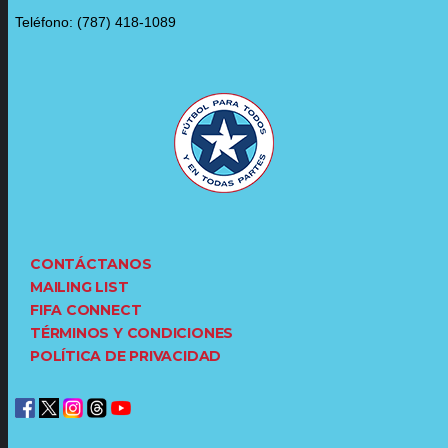
Teléfono: (787) 418-1089
CONTÁCTANOS
MAILING LIST
FIFA CONNECT
TÉRMINOS Y CONDICIONES
POLÍTICA DE PRIVACIDAD