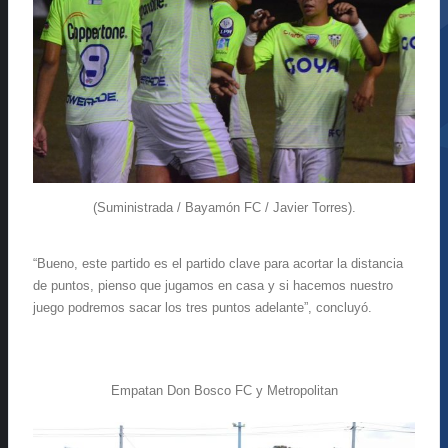
(Suministrada / Bayamón FC / Javier Torres).
“Bueno, este partido es el partido clave para acortar la distancia
de puntos, pienso que jugamos en casa y si hacemos nuestro
juego podremos sacar los tres puntos adelante”, concluyó.
Empatan Don Bosco FC y Metropolitan