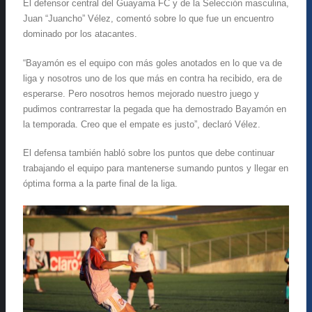
El defensor central del Guayama FC y de la Selección masculina,
Juan “Juancho” Vélez, comentó sobre lo que fue un encuentro
dominado por los atacantes.
“Bayamón es el equipo con más goles anotados en lo que va de
liga y nosotros uno de los que más en contra ha recibido, era de
esperarse. Pero nosotros hemos mejorado nuestro juego y
pudimos contrarrestar la pegada que ha demostrado Bayamón en
la temporada. Creo que el empate es justo”, declaró Vélez.
El defensa también habló sobre los puntos que debe continuar
trabajando el equipo para mantenerse sumando puntos y llegar en
óptima forma a la parte final de la liga.