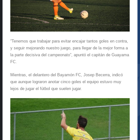
“Tenemos que trabajar para evitar encajar tantos goles en contra,
y seguir mejorando nuestro juego, para llegar de la mejor forma a
la parte decisiva del campeonato”, apuntó el capitán de Guayama
FC.
Mientras, el delantero del Bayamón FC, Josep Becerra, indicó
que aunque lograron anotar cinco goles el equipo estuvo muy
lejos de jugar el fútbol que suelen jugar.