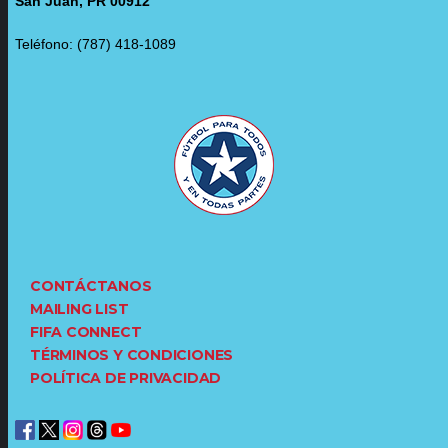
San Juan, PR 00912
Teléfono: (787) 418-1089
CONTÁCTANOS
MAILING LIST
FIFA CONNECT
TÉRMINOS Y CONDICIONES
POLÍTICA DE PRIVACIDAD