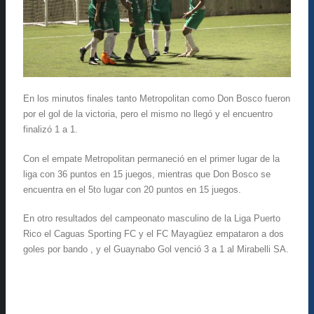
En los minutos finales tanto Metropolitan como Don Bosco fueron
por el gol de la victoria, pero el mismo no llegó y el encuentro
finalizó 1 a 1.
Con el empate Metropolitan permaneció en el primer lugar de la
liga con 36 puntos en 15 juegos, mientras que Don Bosco se
encuentra en el 5to lugar con 20 puntos en 15 juegos.
En otro resultados del campeonato masculino de la Liga Puerto
Rico el Caguas Sporting FC y el FC Mayagüez empataron a dos
goles por bando , y el Guaynabo Gol venció 3 a 1 al Mirabelli SA.