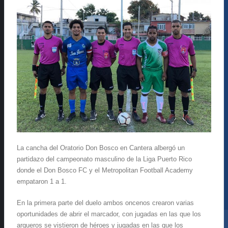
La cancha del Oratorio Don Bosco en Cantera albergó un
partidazo del campeonato masculino de la Liga Puerto Rico
donde el Don Bosco FC y el Metropolitan Football Academy
empataron 1 a 1.
En la primera parte del duelo ambos oncenos crearon varias
oportunidades de abrir el marcador, con jugadas en las que los
arqueros se vistieron de héroes y jugadas en las que los