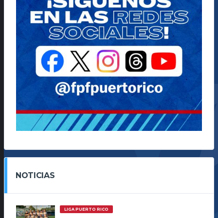
NOTICIAS
LIGA PUERTO RICO