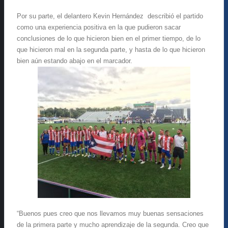
Por su parte, el delantero Kevin Hernández describió el partido
como una experiencia positiva en la que pudieron sacar
conclusiones de lo que hicieron bien en el primer tiempo, de lo
que hicieron mal en la segunda parte, y hasta de lo que hicieron
bien aún estando abajo en el marcador.
“Buenos pues creo que nos llevamos muy buenas sensaciones
de la primera parte y mucho aprendizaje de la segunda. Creo que