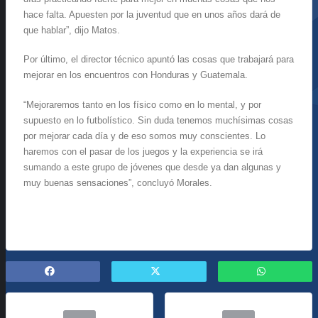
hace falta. Apuesten por la juventud que en unos años dará de
que hablar”, dijo Matos.
Por último, el director técnico apuntó las cosas que trabajará para
mejorar en los encuentros con Honduras y Guatemala.
“Mejoraremos tanto en los físico como en lo mental, y por
supuesto en lo futbolístico. Sin duda tenemos muchísimas cosas
por mejorar cada día y de eso somos muy conscientes. Lo
haremos con el pasar de los juegos y la experiencia se irá
sumando a este grupo de jóvenes que desde ya dan algunas y
muy buenas sensaciones”, concluyó Morales.