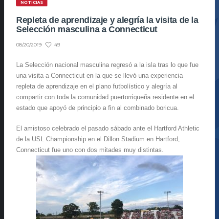
NOTICIAS
Repleta de aprendizaje y alegría la visita de la
Selección masculina a Connecticut
49
08/20/2019
La Selección nacional masculina regresó a la isla tras lo que fue
una visita a Connecticut en la que se llevó una experiencia
repleta de aprendizaje en el plano futbolístico y alegría al
compartir con toda la comunidad puertorriqueña residente en el
estado que apoyó de principio a fin al combinado boricua.
El amistoso celebrado el pasado sábado ante el Hartford Athletic
de la USL Championship en el Dillon Stadium en Hartford,
Connecticut fue uno con dos mitades muy distintas.