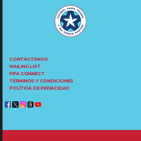
CONTÁCTANOS
MAILING LIST
FIFA CONNECT
TÉRMINOS Y CONDICIONES
POLÍTICA DE PRIVACIDAD