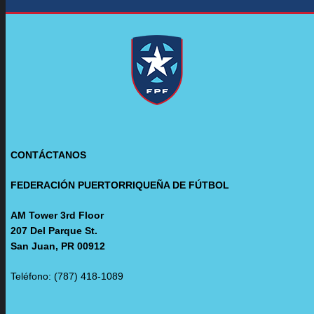
CONTÁCTANOS
FEDERACIÓN PUERTORRIQUEÑA DE FÚTBOL
AM Tower 3rd Floor
207 Del Parque St.
San Juan, PR 00912
Teléfono: (787) 418-1089