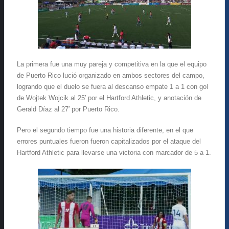
La primera fue una muy pareja y competitiva en la que el equipo
de Puerto Rico lució organizado en ambos sectores del campo,
logrando que el duelo se fuera al descanso empate 1 a 1 con gol
de Wojtek Wojcik al 25′ por el Hartford Athletic, y anotación de
Gerald Díaz al 27′ por Puerto Rico.
Pero el segundo tiempo fue una historia diferente, en el que
errores puntuales fueron fueron capitalizados por el ataque del
Hartford Athletic para llevarse una victoria con marcador de 5 a 1.