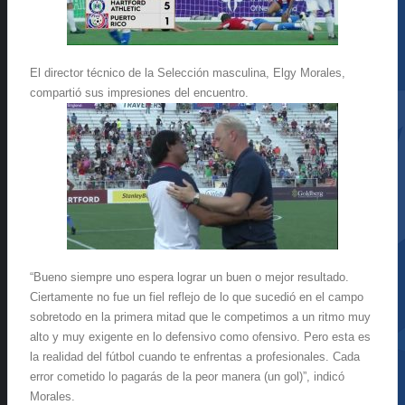
El director técnico de la Selección masculina, Elgy Morales,
compartió sus impresiones del encuentro.
“Bueno siempre uno espera lograr un buen o mejor resultado.
Ciertamente no fue un fiel reflejo de lo que sucedió en el campo
sobretodo en la primera mitad que le competimos a un ritmo muy
alto y muy exigente en lo defensivo como ofensivo. Pero esta es
la realidad del fútbol cuando te enfrentas a profesionales. Cada
error cometido lo pagarás de la peor manera (un gol)”, indicó
Morales.