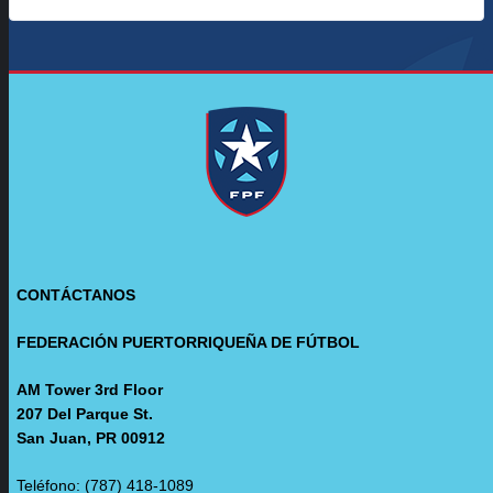
CONTÁCTANOS
FEDERACIÓN PUERTORRIQUEÑA DE FÚTBOL
AM Tower 3rd Floor
207 Del Parque St.
San Juan, PR 00912
Teléfono: (787) 418-1089