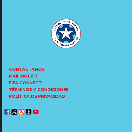
CONTÁCTANOS
MAILING LIST
FIFA CONNECT
TÉRMINOS Y CONDICIONES
POLÍTICA DE PRIVACIDAD