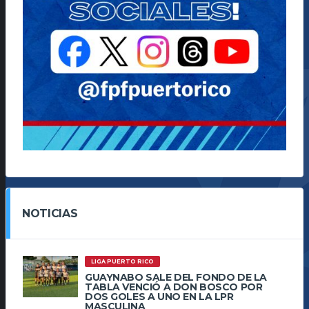
NOTICIAS
LIGA PUERTO RICO
GUAYNABO SALE DEL FONDO DE LA
TABLA VENCIÓ A DON BOSCO POR
DOS GOLES A UNO EN LA LPR
MASCULINA