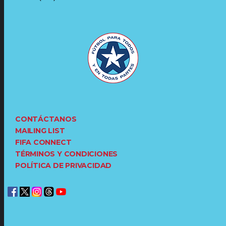
CONTÁCTANOS
MAILING LIST
FIFA CONNECT
TÉRMINOS Y CONDICIONES
POLÍTICA DE PRIVACIDAD