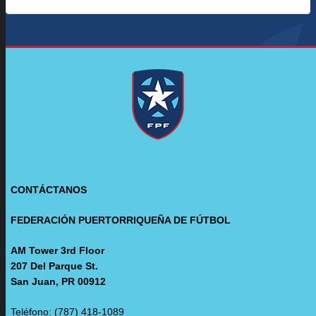
CONTÁCTANOS
FEDERACIÓN PUERTORRIQUEÑA DE FÚTBOL
AM Tower 3rd Floor
207 Del Parque St.
San Juan, PR 00912
Teléfono: (787) 418-1089