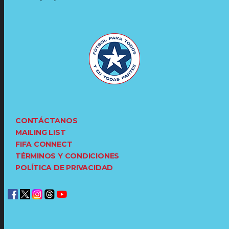
CONTÁCTANOS
MAILING LIST
FIFA CONNECT
TÉRMINOS Y CONDICIONES
POLÍTICA DE PRIVACIDAD