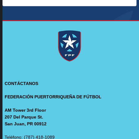
CONTÁCTANOS
FEDERACIÓN PUERTORRIQUEÑA DE FÚTBOL
AM Tower 3rd Floor
207 Del Parque St.
San Juan, PR 00912
Teléfono: (787) 418-1089