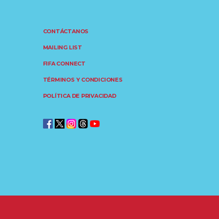
CONTÁCTANOS
MAILING LIST
FIFA CONNECT
TÉRMINOS Y CONDICIONES
POLÍTICA DE PRIVACIDAD