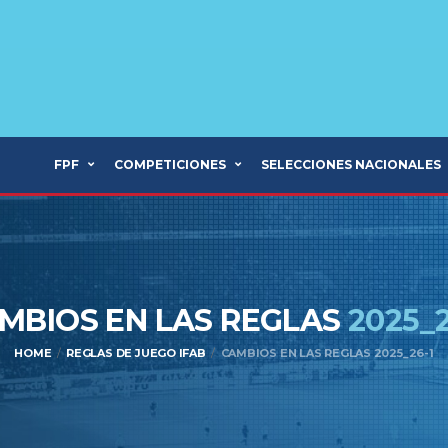
FPF
COMPETICIONES
SELECCIONES NACIONALES
MBIOS EN LAS REGLAS
2025_2
HOME
REGLAS DE JUEGO IFAB
CAMBIOS EN LAS REGLAS 2025_26-1