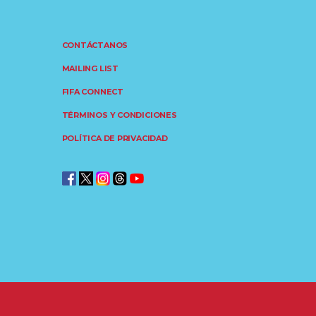
CONTÁCTANOS
MAILING LIST
FIFA CONNECT
TÉRMINOS Y CONDICIONES
POLÍTICA DE PRIVACIDAD