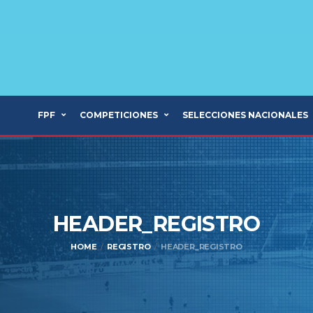
FPF
COMPETICIONES
SELECCIONES NACIONALES
HEADER_REGISTRO
HOME
REGISTRO
HEADER_REGISTRO