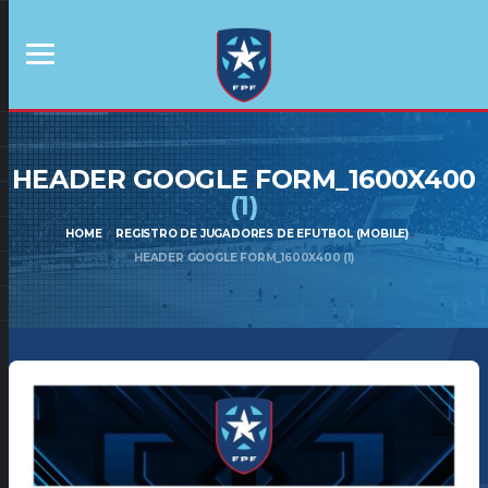
HEADER GOOGLE FORM_1600X400
(1)
HOME
REGISTRO DE JUGADORES DE EFUTBOL (MOBILE)
HEADER GOOGLE FORM_1600X400 (1)