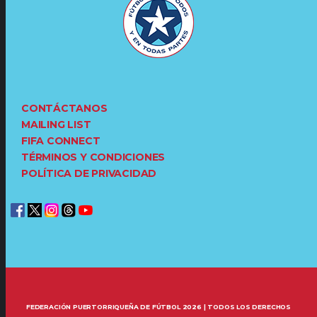
CONTÁCTANOS
MAILING LIST
FIFA CONNECT
TÉRMINOS Y CONDICIONES
POLÍTICA DE PRIVACIDAD
FEDERACIÓN PUERTORRIQUEÑA DE FÚTBOL 2026 | TODOS LOS DERECHOS