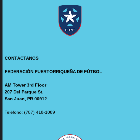
CONTÁCTANOS
FEDERACIÓN PUERTORRIQUEÑA DE FÚTBOL
AM Tower 3rd Floor
207 Del Parque St.
San Juan, PR 00912
Teléfono: (787) 418-1089