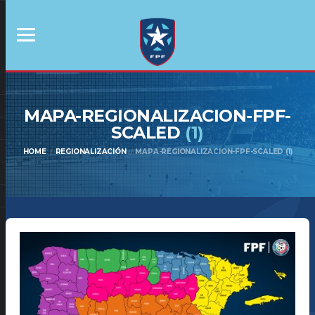
MAPA-REGIONALIZACION-FPF-
SCALED
(1)
HOME
REGIONALIZACIÓN
MAPA-REGIONALIZACION-FPF-SCALED (1)