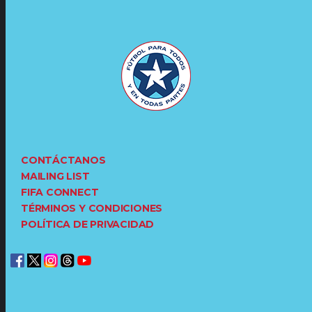
CONTÁCTANOS
MAILING LIST
FIFA CONNECT
TÉRMINOS Y CONDICIONES
POLÍTICA DE PRIVACIDAD