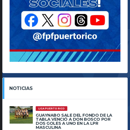
NOTICIAS
LIGA PUERTO RICO
GUAYNABO SALE DEL FONDO DE LA
TABLA VENCIÓ A DON BOSCO POR
DOS GOLES A UNO EN LA LPR
MASCULINA