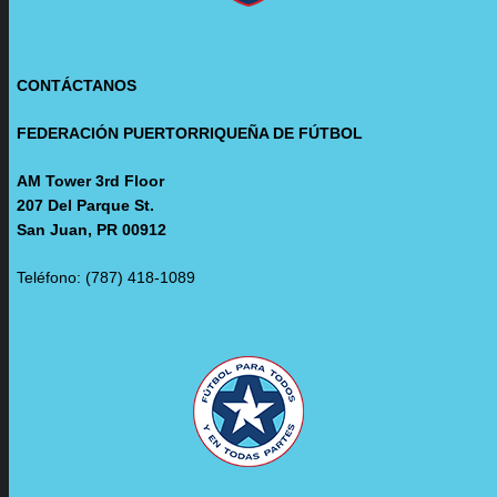
CONTÁCTANOS
FEDERACIÓN PUERTORRIQUEÑA DE FÚTBOL
AM Tower 3rd Floor
207 Del Parque St.
San Juan, PR 00912
Teléfono: (787) 418-1089