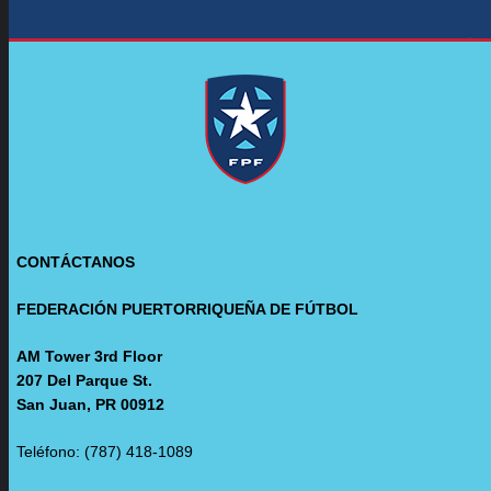
CONTÁCTANOS
FEDERACIÓN PUERTORRIQUEÑA DE FÚTBOL
AM Tower 3rd Floor
207 Del Parque St.
San Juan, PR 00912
Teléfono: (787) 418-1089