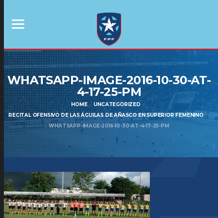
WHATSAPP-IMAGE-2016-10-30-AT-
4-17-25-PM
HOME
UNCATEGORIZED
RECITAL OFENSIVO DE LAS ÁGUILAS DE AÑASCO EN SUPERIOR FEMENINO
WHATSAPP-IMAGE-2016-10-30-AT-4-17-25-PM