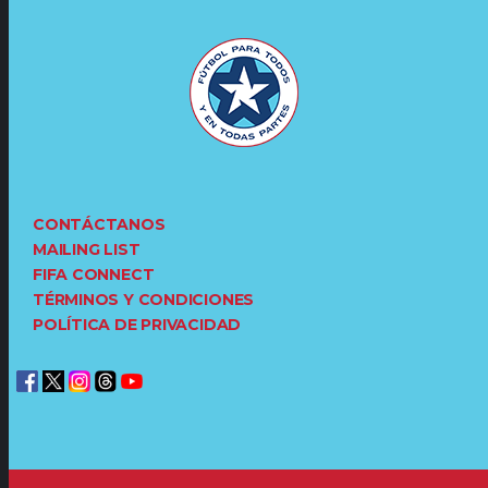
CONTÁCTANOS
MAILING LIST
FIFA CONNECT
TÉRMINOS Y CONDICIONES
POLÍTICA DE PRIVACIDAD