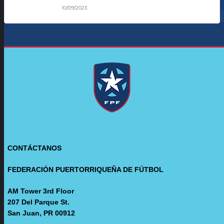
10/09/2023
CONTÁCTANOS
FEDERACIÓN PUERTORRIQUEÑA DE FÚTBOL
AM Tower 3rd Floor
207 Del Parque St.
San Juan, PR 00912