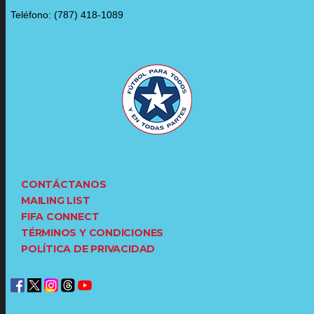
Teléfono: (787) 418-1089
CONTÁCTANOS
MAILING LIST
FIFA CONNECT
TÉRMINOS Y CONDICIONES
POLÍTICA DE PRIVACIDAD