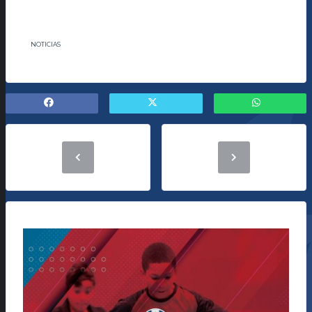
NOTICIAS