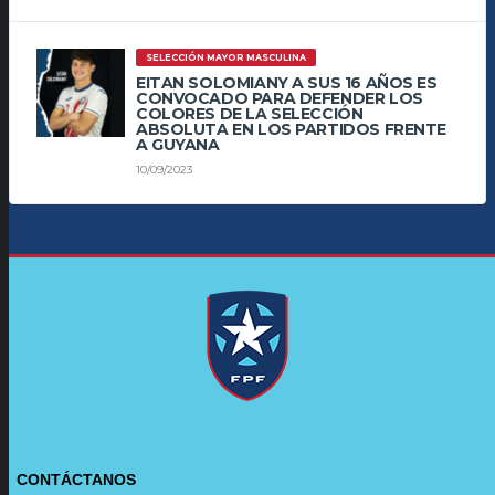
SELECCIÓN MAYOR MASCULINA
EITAN SOLOMIANY A SUS 16 AÑOS ES
CONVOCADO PARA DEFENDER LOS
COLORES DE LA SELECCIÓN
ABSOLUTA EN LOS PARTIDOS FRENTE
A GUYANA
10/09/2023
CONTÁCTANOS