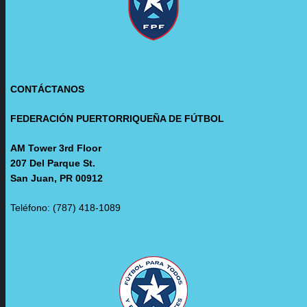
CONTÁCTANOS
FEDERACIÓN PUERTORRIQUEÑA DE FÚTBOL
AM Tower 3rd Floor
207 Del Parque St.
San Juan, PR 00912
Teléfono: (787) 418-1089