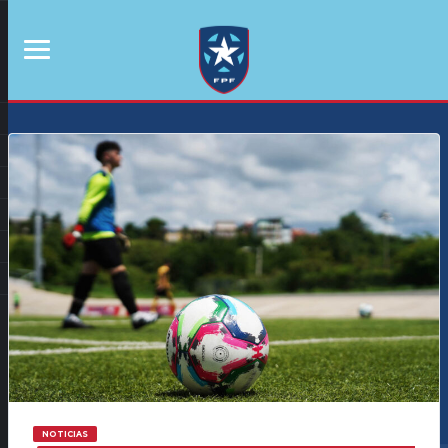
NOTICIAS