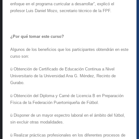
enfoque en el programa curricular a desarrollar”, explicó el
profesor Luis Daniel Mozo, secretario técnico de la FPF.
¿Por qué tomar este curso?
Algunos de los beneficios que los participantes obtendrán en este
curso son:
ü Obtención de Certificado de Educación Continua a Nivel
Universitario de la Universidad Ana G. Méndez, Recinto de
Gurabo.
ü Obtención del Diploma y Carné de Licencia B en Preparación
Física de la Federación Puertorriqueña de Fútbol.
ü Disponer de un mayor espectro laboral en el ámbito del fútbol,
sin excluir otras modalidades.
ü Realizar prácticas profesionales en los diferentes procesos de