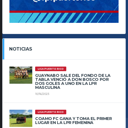
NOTICIAS
LIGA PUERTO RICO
GUAYNABO SALE DEL FONDO DE LA
TABLA VENCIÓ A DON BOSCO POR
DOS GOLES A UNO EN LA LPR
MASCULINA
10/16/2023
LIGA PUERTO RICO
COAMO FC GANA Y TOMA EL PRIMER
LUGAR EN LA LPR FEMENINA