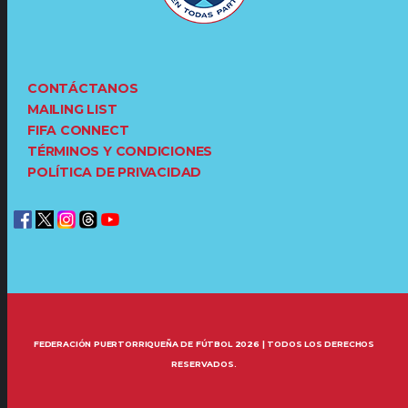
CONTÁCTANOS
MAILING LIST
FIFA CONNECT
TÉRMINOS Y CONDICIONES
POLÍTICA DE PRIVACIDAD
FEDERACIÓN PUERTORRIQUEÑA DE FÚTBOL 2026 | TODOS LOS DERECHOS
RESERVADOS.