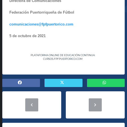
Directora de Comunicaciones
Federación Puertorriqueña de Fútbol
comunicaciones@fpfpuertorico.com
5 de octubre de 2021
PLATAFORMA ONLINE DE EDUCACIÓN CONTINUA:
CURSOS.FPFPUERTORICO.COM