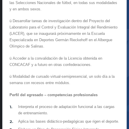
las Selecciones Nacionales de fútbol, en todas sus modalidades
y en ambos sexos.
ü Desarrollar tareas de investigación dentro del Proyecto del
Laboratorio para el Control y Evaluación Integral del Rendimiento
(LACER), que se inaugurará próximamente en la Escuela
Especializada en Deportes Germán Rieckehoff en el Albergue
Olímpico de Salinas.
ü Acceder a la convalidación de la Licencia obtenida en
CONCACAF y a futuro en otras confederaciones.
ü Modalidad de cursado virtual-semipresencial, un solo día a la
semana con recesos entre módulos.
Perfil del egresado – competencias profesionales
Interpreta el proceso de adaptación funcional a las cargas
de entrenamiento.
Aplica las bases didáctico-pedagógicas que rigen el deporte.