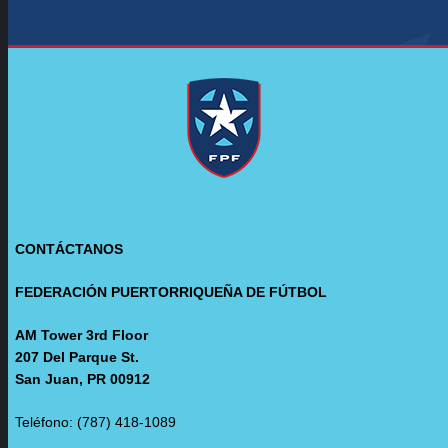
CONTÁCTANOS
FEDERACIÓN PUERTORRIQUEÑA DE FÚTBOL
AM Tower 3rd Floor
207 Del Parque St.
San Juan, PR 00912
Teléfono: (787) 418-1089