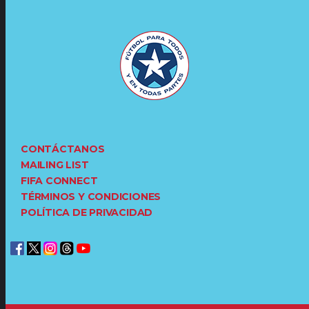
CONTÁCTANOS
MAILING LIST
FIFA CONNECT
TÉRMINOS Y CONDICIONES
POLÍTICA DE PRIVACIDAD