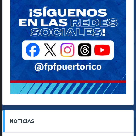
NOTICIAS