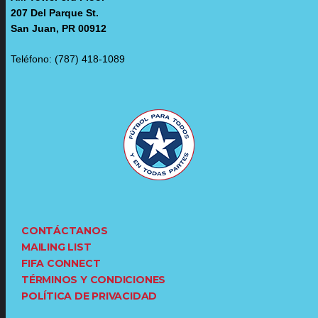
207 Del Parque St.
San Juan, PR 00912
Teléfono: (787) 418-1089
CONTÁCTANOS
MAILING LIST
FIFA CONNECT
TÉRMINOS Y CONDICIONES
POLÍTICA DE PRIVACIDAD