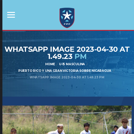
WHATSAPP IMAGE 2023-04-30 AT
1.49.23
PM
HOME
U-15 MASCULINA
PUERTO RICO Y UNA GRAN VICTORIA SOBRE NICARAGUA
WHATSAPP IMAGE 2023-04-30 AT 1.49.23 PM