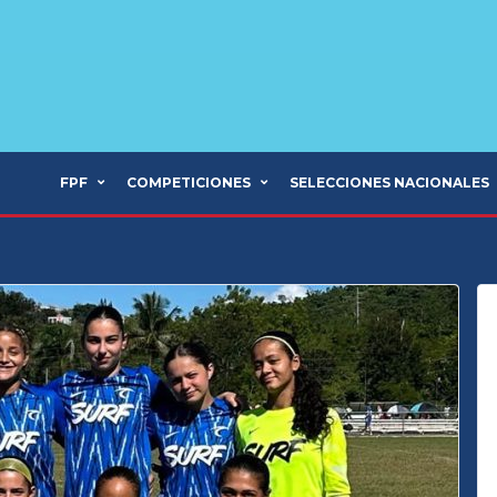
FPF
COMPETICIONES
SELECCIONES NACIONALES