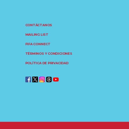
CONTÁCTANOS
MAILING LIST
FIFA CONNECT
TÉRMINOS Y CONDICIONES
POLÍTICA DE PRIVACIDAD