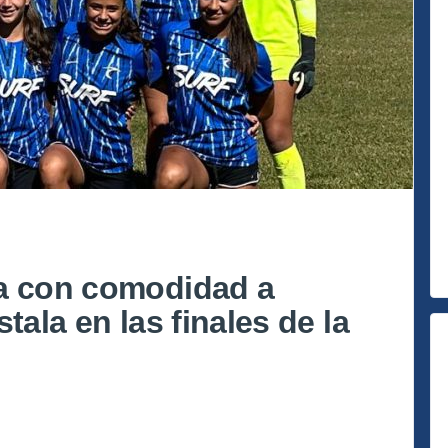
na con comodidad a
tala en las finales de la