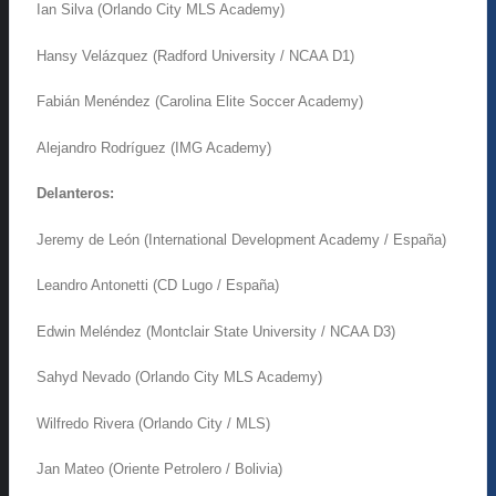
Ian Silva (Orlando City MLS Academy)
Hansy Velázquez (Radford University / NCAA D1)
Fabián Menéndez (Carolina Elite Soccer Academy)
Alejandro Rodríguez (IMG Academy)
Delanteros:
Jeremy de León (International Development Academy / España)
Leandro Antonetti (CD Lugo / España)
Edwin Meléndez (Montclair State University / NCAA D3)
Sahyd Nevado (Orlando City MLS Academy)
Wilfredo Rivera (Orlando City / MLS)
Jan Mateo (Oriente Petrolero / Bolivia)