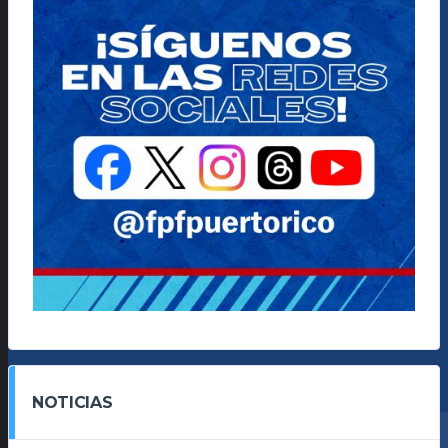
NOTICIAS