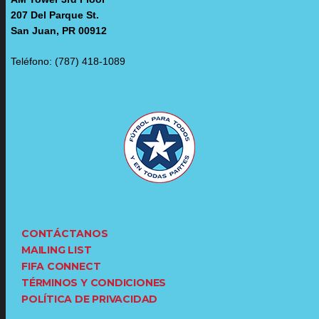
207 Del Parque St.
San Juan, PR 00912
Teléfono: (787) 418-1089
CONTÁCTANOS
MAILING LIST
FIFA CONNECT
TÉRMINOS Y CONDICIONES
POLÍTICA DE PRIVACIDAD