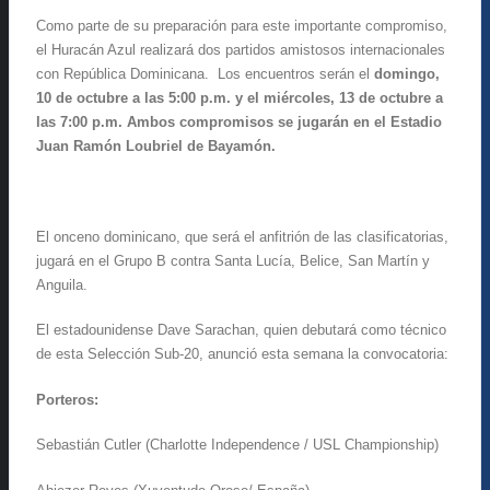
Como parte de su preparación para este importante compromiso,
el Huracán Azul realizará dos partidos amistosos internacionales
con República Dominicana. Los encuentros serán el
domingo,
10 de octubre a las 5:00 p.m. y el miércoles, 13 de octubre a
las 7:00 p.m. Ambos compromisos se jugarán en el Estadio
Juan Ramón Loubriel de Bayamón.
El onceno dominicano, que será el anfitrión de las clasificatorias,
jugará en el Grupo B contra Santa Lucía, Belice, San Martín y
Anguila.
El estadounidense Dave Sarachan, quien debutará como técnico
de esta Selección Sub-20, anunció esta semana la convocatoria:
Porteros:
Sebastián Cutler (Charlotte Independence / USL Championship)