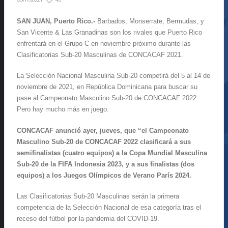
SAN JUAN, Puerto Rico.-
Barbados, Monserrate, Bermudas, y
San Vicente & Las Granadinas son los rivales que Puerto Rico
enfrentará en el Grupo C en noviembre próximo durante las
Clasificatorias Sub-20 Masculinas de CONCACAF 2021.
La Selección Nacional Masculina Sub-20 competirá del 5 al 14 de
noviembre de 2021, en República Dominicana para buscar su
pase al Campeonato Masculino Sub-20 de CONCACAF 2022.
Pero hay mucho más en juego.
CONCACAF anunció ayer, jueves, que “el Campeonato
Masculino Sub-20 de CONCACAF 2022 clasificará a sus
semifinalistas (cuatro equipos) a la Copa Mundial Masculina
Sub-20 de la FIFA Indonesia 2023, y a sus finalistas (dos
equipos) a los Juegos Olímpicos de Verano París 2024.
Las Clasificatorias Sub-20 Masculinas serán la primera
competencia de la Selección Nacional de esa categoría tras el
receso del fútbol por la pandemia del COVID-19.