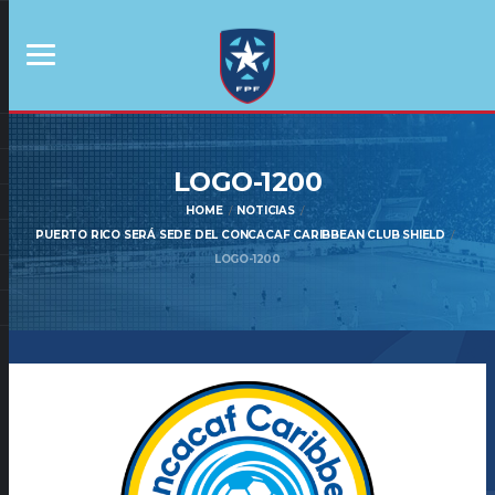
LOGO-1200
HOME
NOTICIAS
PUERTO RICO SERÁ SEDE DEL CONCACAF CARIBBEAN CLUB SHIELD
LOGO-1200