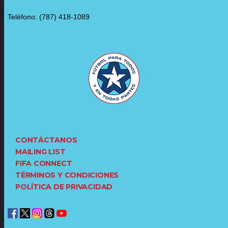
Teléfono: (787) 418-1089
CONTÁCTANOS
MAILING LIST
FIFA CONNECT
TÉRMINOS Y CONDICIONES
POLÍTICA DE PRIVACIDAD