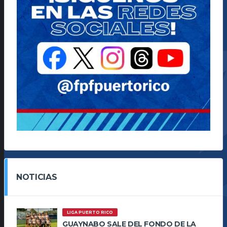
NOTICIAS
LIGA PUERTO RICO
GUAYNABO SALE DEL FONDO DE LA