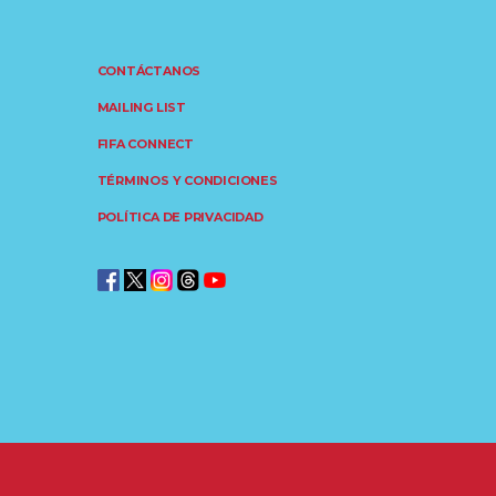
CONTÁCTANOS
MAILING LIST
FIFA CONNECT
TÉRMINOS Y CONDICIONES
POLÍTICA DE PRIVACIDAD