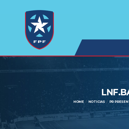
LNF.B
HOME
NOTICIAS
PR PRESEN