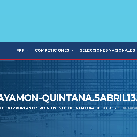
FPF
COMPETICIONES
SELECCIONES NACIONALES
AYAMON-QUINTANA.5ABRIL13
TE EN IMPORTANTES REUNIONES DE LICENCIATURA DE CLUBES
LNF.BAY