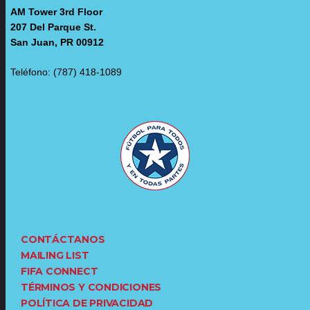
AM Tower 3rd Floor
207 Del Parque St.
San Juan, PR 00912
Teléfono: (787) 418-1089
CONTÁCTANOS
MAILING LIST
FIFA CONNECT
TÉRMINOS Y CONDICIONES
POLÍTICA DE PRIVACIDAD