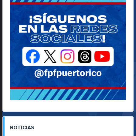
NOTICIAS