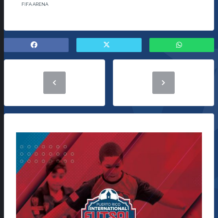
FIFA ARENA