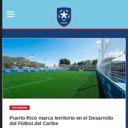
FIFA ARENA
Puerto Rico marca territorio en el Desarrollo
del Fútbol del Caribe