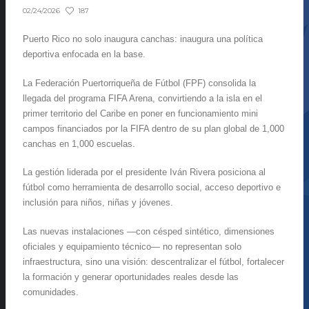
187
02/24/2026
Puerto Rico no solo inaugura canchas: inaugura una política
deportiva enfocada en la base.
La Federación Puertorriqueña de Fútbol (FPF) consolida la
llegada del programa FIFA Arena, convirtiendo a la isla en el
primer territorio del Caribe en poner en funcionamiento mini
campos financiados por la FIFA dentro de su plan global de 1,000
canchas en 1,000 escuelas.
La gestión liderada por el presidente Iván Rivera posiciona al
fútbol como herramienta de desarrollo social, acceso deportivo e
inclusión para niños, niñas y jóvenes.
Las nuevas instalaciones —con césped sintético, dimensiones
oficiales y equipamiento técnico— no representan solo
infraestructura, sino una visión: descentralizar el fútbol, fortalecer
la formación y generar oportunidades reales desde las
comunidades.