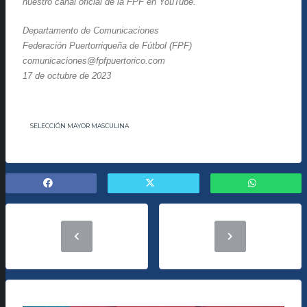
nuestro canal oficial de la FPF en YouTube.
Departamento de Comunicaciones
Federación
Puertorriqueña
de Fútbol (FPF)
comunicaciones@fpfpuertorico.com
17 de octubre de 2023
SELECCIÓN MAYOR MASCULINA