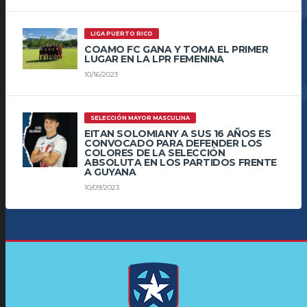
LIGA PUERTO RICO
COAMO FC GANA Y TOMA EL PRIMER
LUGAR EN LA LPR FEMENINA
10/16/2023
SELECCIÓN MAYOR MASCULINA
EITAN SOLOMIANY A SUS 16 AÑOS ES
CONVOCADO PARA DEFENDER LOS
COLORES DE LA SELECCIÓN
ABSOLUTA EN LOS PARTIDOS FRENTE
A GUYANA
10/09/2023