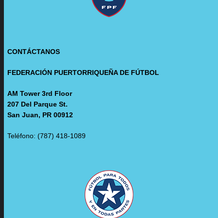
CONTÁCTANOS
FEDERACIÓN PUERTORRIQUEÑA DE FÚTBOL
AM Tower 3rd Floor
207 Del Parque St.
San Juan, PR 00912
Teléfono: (787) 418-1089