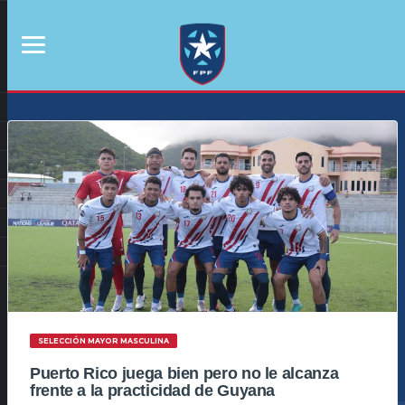
SELECCIÓN MAYOR MASCULINA
Puerto Rico juega bien pero no le alcanza
frente a la practicidad de Guyana