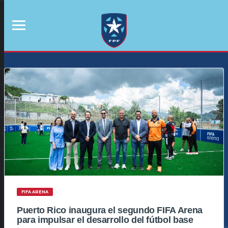
FIFA ARENA
Puerto Rico inaugura el segundo FIFA Arena
para impulsar el desarrollo del fútbol base