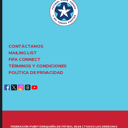
CONTÁCTANOS
MAILING LIST
FIFA CONNECT
TÉRMINOS Y CONDICIONES
POLÍTICA DE PRIVACIDAD
FEDERACIÓN PUERTORRIQUEÑA DE FÚTBOL 2026 | TODOS LOS DERECHOS