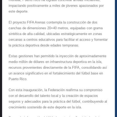
impactando positivamente a miles de jóvenes apasionados por
este deporte.
El proyecto FIFA Arenas contempla la construcción de dos
canchas de dimensiones 20×40 metros, equipadas con grama
sintética de alta calidad, ubicadas estratégicamente en zonas
cercanas a centros educativos para facilitar el acceso y fomentar
la práctica deportiva desde edades tempranas.
Estas gestiones han permitido la inyección de aproximadamente
medio millón de dólares en infraestructura deportiva en la isla,
recursos provenientes directamente de la FIFA, consolidando así
un avance significativo en el fortalecimiento del fútbol base en
Puerto Rico.
Con esta inauguración, la Federación reafirma su compromiso
con el desarrollo del talento local y la creación de espacios
seguros y adecuados para la práctica del fútbol, contribuyendo al
crecimiento sostenido de este deporte en la isla.