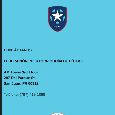
CONTÁCTANOS
FEDERACIÓN PUERTORRIQUEÑA DE FÚTBOL
AM Tower 3rd Floor
207 Del Parque St.
San Juan, PR 00912
Teléfono: (787) 418-1089