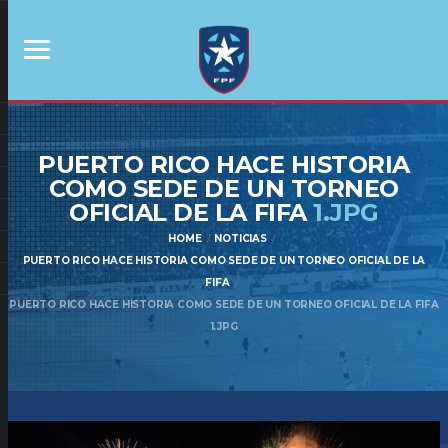
PUERTO RICO HACE HISTORIA
COMO SEDE DE UN TORNEO
OFICIAL DE LA FIFA
1.JPG
HOME
NOTICIAS
PUERTO RICO HACE HISTORIA COMO SEDE DE UN TORNEO OFICIAL DE LA
FIFA
PUERTO RICO HACE HISTORIA COMO SEDE DE UN TORNEO OFICIAL DE LA FIFA
1.JPG