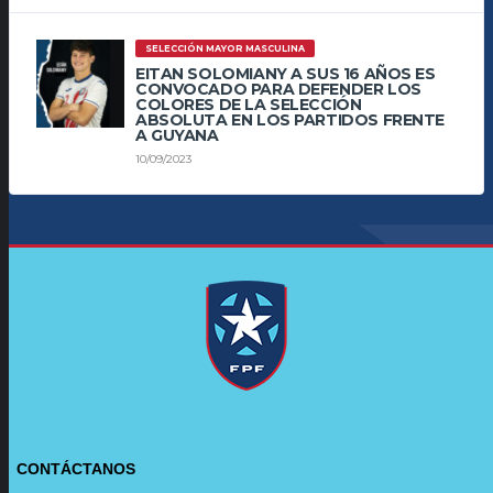
SELECCIÓN MAYOR MASCULINA
EITAN SOLOMIANY A SUS 16 AÑOS ES
CONVOCADO PARA DEFENDER LOS
COLORES DE LA SELECCIÓN
ABSOLUTA EN LOS PARTIDOS FRENTE
A GUYANA
10/09/2023
CONTÁCTANOS