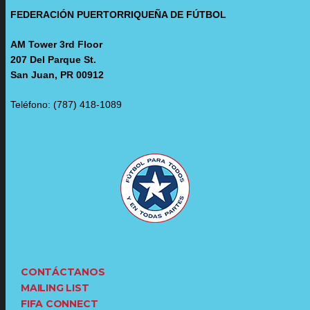
FEDERACIÓN PUERTORRIQUEÑA DE FÚTBOL
AM Tower 3rd Floor
207 Del Parque St.
San Juan, PR 00912
Teléfono: (787) 418-1089
CONTÁCTANOS
MAILING LIST
FIFA CONNECT