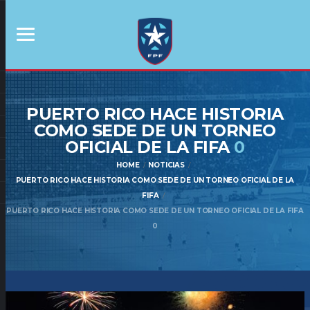
PUERTO RICO HACE HISTORIA
COMO SEDE DE UN TORNEO
OFICIAL DE LA FIFA
0
HOME
NOTICIAS
PUERTO RICO HACE HISTORIA COMO SEDE DE UN TORNEO OFICIAL DE LA
FIFA
PUERTO RICO HACE HISTORIA COMO SEDE DE UN TORNEO OFICIAL DE LA FIFA
0