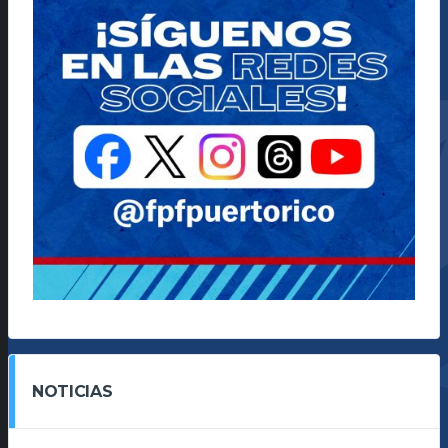
NOTICIAS