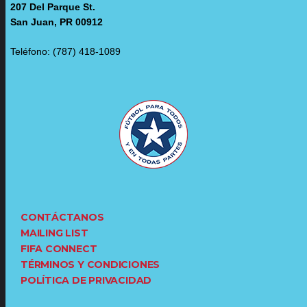
207 Del Parque St.
San Juan, PR 00912
Teléfono: (787) 418-1089
CONTÁCTANOS
MAILING LIST
FIFA CONNECT
TÉRMINOS Y CONDICIONES
POLÍTICA DE PRIVACIDAD