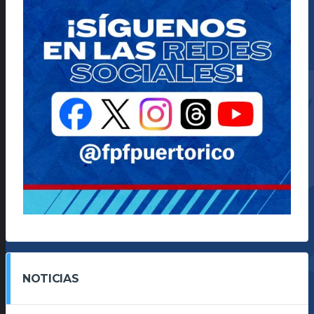
NOTICIAS