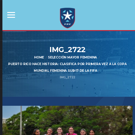
IMG_2722
HOME
SELECCIÓN MAYOR FEMENINA
PUERTO RICO HACE HISTORIA: CLASIFICA POR PRIMERA VEZ A LA COPA
MUNDIAL FEMENINA SUB-17 DE LA FIFA
IMG_2722