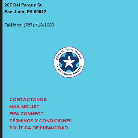
207 Del Parque St.
San Juan, PR 00912
Teléfono: (787) 418-1089
CONTÁCTANOS
MAILING LIST
FIFA CONNECT
TÉRMINOS Y CONDICIONES
POLÍTICA DE PRIVACIDAD