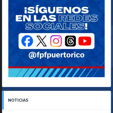
NOTICIAS