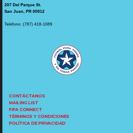
207 Del Parque St.
San Juan, PR 00912
Teléfono: (787) 418-1089
CONTÁCTANOS
MAILING LIST
FIFA CONNECT
TÉRMINOS Y CONDICIONES
POLÍTICA DE PRIVACIDAD