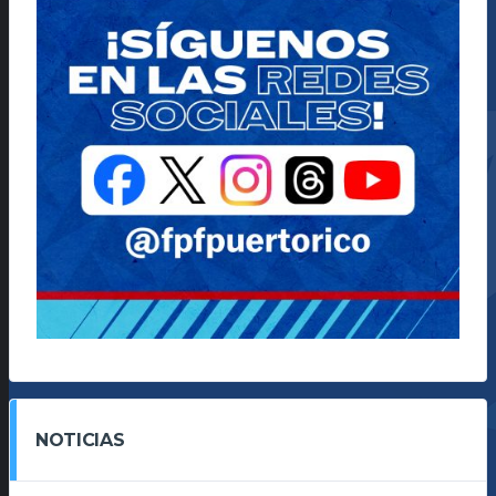
NOTICIAS