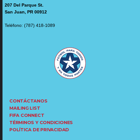
207 Del Parque St.
San Juan, PR 00912
Teléfono: (787) 418-1089
CONTÁCTANOS
MAILING LIST
FIFA CONNECT
TÉRMINOS Y CONDICIONES
POLÍTICA DE PRIVACIDAD