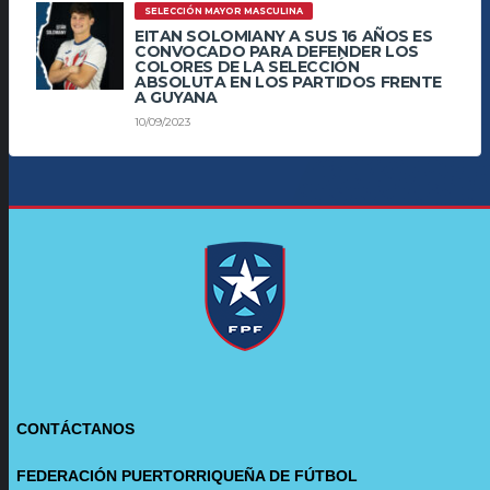
SELECCIÓN MAYOR MASCULINA
EITAN SOLOMIANY A SUS 16 AÑOS ES
CONVOCADO PARA DEFENDER LOS
COLORES DE LA SELECCIÓN
ABSOLUTA EN LOS PARTIDOS FRENTE
A GUYANA
10/09/2023
CONTÁCTANOS
FEDERACIÓN PUERTORRIQUEÑA DE FÚTBOL