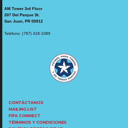
AM Tower 3rd Floor
207 Del Parque St.
San Juan, PR 00912
Teléfono: (787) 418-1089
CONTÁCTANOS
MAILING LIST
FIFA CONNECT
TÉRMINOS Y CONDICIONES