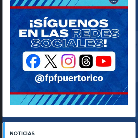
NOTICIAS