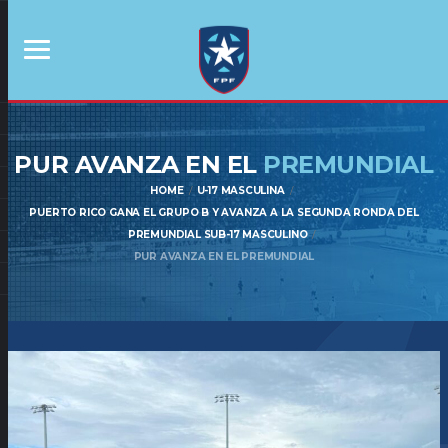
PUR AVANZA EN EL
PREMUNDIAL
HOME
U-17 MASCULINA
PUERTO RICO GANA EL GRUPO B Y AVANZA A LA SEGUNDA RONDA DEL
PREMUNDIAL SUB-17 MASCULINO
PUR AVANZA EN EL PREMUNDIAL