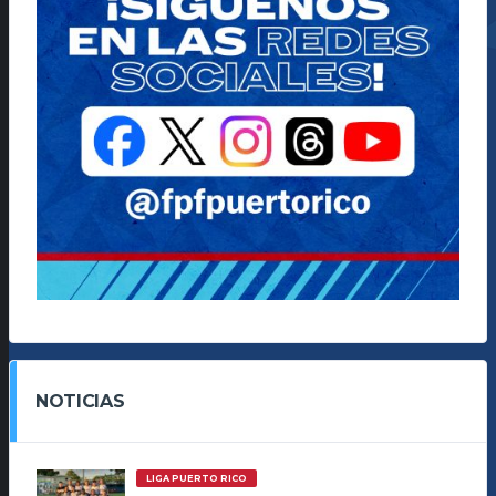
NOTICIAS
LIGA PUERTO RICO