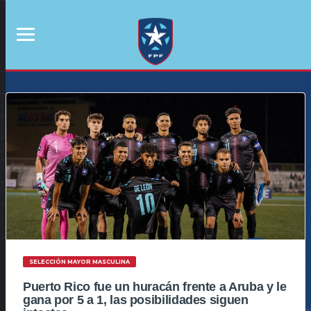
SELECCIÓN MAYOR MASCULINA
Puerto Rico fue un huracán frente a Aruba y le
gana por 5 a 1, las posibilidades siguen