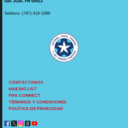
San Juan, PR 00912
Teléfono: (787) 418-1089
CONTÁCTANOS
MAILING LIST
FIFA CONNECT
TÉRMINOS Y CONDICIONES
POLÍTICA DE PRIVACIDAD