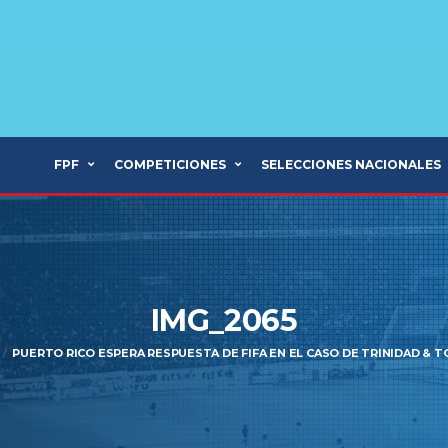
FPF
COMPETICIONES
SELECCIONES NACIONALES
IMG_2065
PUERTO RICO ESPERA RESPUESTA DE FIFA EN EL CASO DE TRINIDAD & 