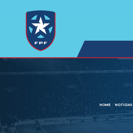
HOME
NOTICIAS