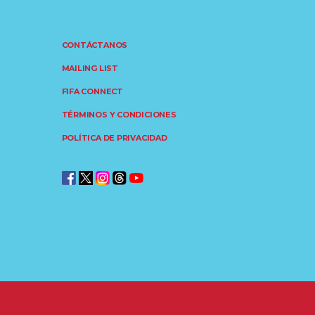
CONTÁCTANOS
MAILING LIST
FIFA CONNECT
TÉRMINOS Y CONDICIONES
POLÍTICA DE PRIVACIDAD