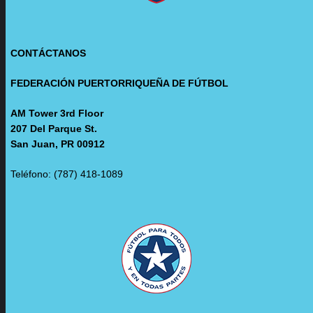
CONTÁCTANOS
FEDERACIÓN PUERTORRIQUEÑA DE FÚTBOL
AM Tower 3rd Floor
207 Del Parque St.
San Juan, PR 00912
Teléfono: (787) 418-1089