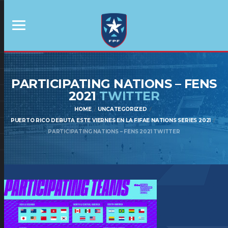
PARTICIPATING NATIONS – FENS
2021
TWITTER
HOME
UNCATEGORIZED
PUERTO RICO DEBUTA ESTE VIERNES EN LA FIFAE NATIONS SERIES 2021
PARTICIPATING NATIONS – FENS 2021 TWITTER