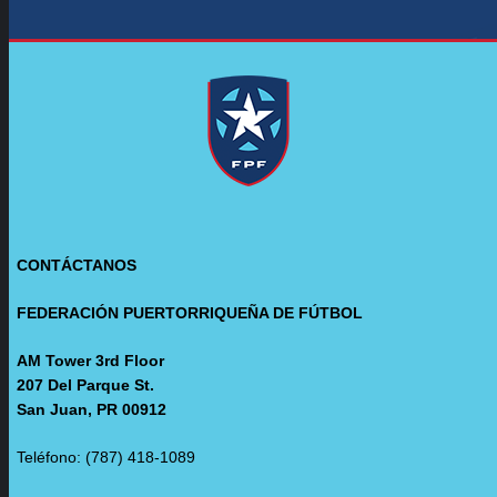
CONTÁCTANOS
FEDERACIÓN PUERTORRIQUEÑA DE FÚTBOL
AM Tower 3rd Floor
207 Del Parque St.
San Juan, PR 00912
Teléfono: (787) 418-1089