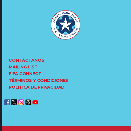
CONTÁCTANOS
MAILING LIST
FIFA CONNECT
TÉRMINOS Y CONDICIONES
POLÍTICA DE PRIVACIDAD