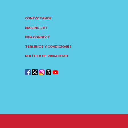
CONTÁCTANOS
MAILING LIST
FIFA CONNECT
TÉRMINOS Y CONDICIONES
POLÍTICA DE PRIVACIDAD