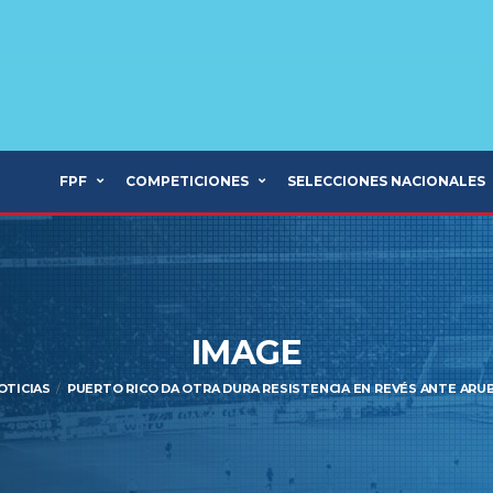
FPF
COMPETICIONES
SELECCIONES NACIONALES
IMAGE
OTICIAS
PUERTO RICO DA OTRA DURA RESISTENCIA EN REVÉS ANTE ARU