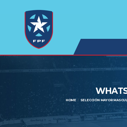
WHATSA
HOME
SELECCIÓN MAYOR MASCUL