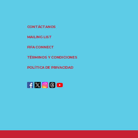
CONTÁCTANOS
MAILING LIST
FIFA CONNECT
TÉRMINOS Y CONDICIONES
POLÍTICA DE PRIVACIDAD