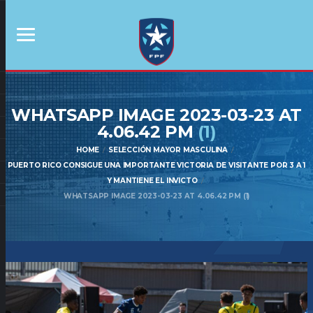
WHATSAPP IMAGE 2023-03-23 AT
4.06.42 PM
(1)
HOME
SELECCIÓN MAYOR MASCULINA
PUERTO RICO CONSIGUE UNA IMPORTANTE VICTORIA DE VISITANTE POR 3 A 1
Y MANTIENE EL INVICTO
WHATSAPP IMAGE 2023-03-23 AT 4.06.42 PM (1)