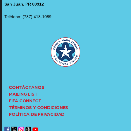
San Juan, PR 00912
Teléfono: (787) 418-1089
CONTÁCTANOS
MAILING LIST
FIFA CONNECT
TÉRMINOS Y CONDICIONES
POLÍTICA DE PRIVACIDAD