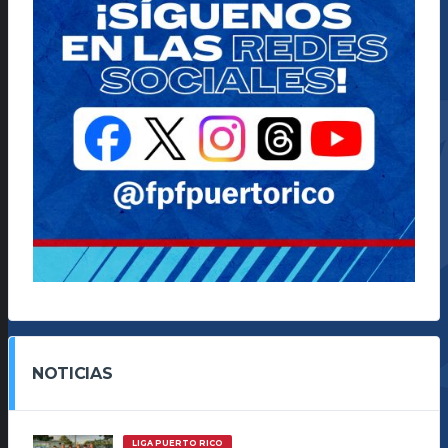
NOTICIAS
LIGA PUERTO RICO