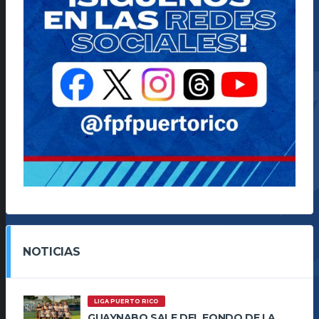
NOTICIAS
LIGA PUERTO RICO
GUAYNABO SALE DEL FONDO DE LA