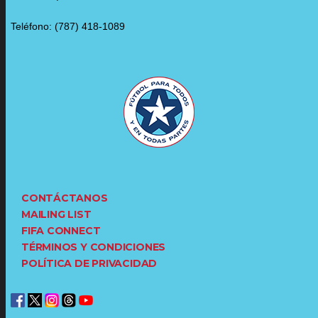
Teléfono: (787) 418-1089
CONTÁCTANOS
MAILING LIST
FIFA CONNECT
TÉRMINOS Y CONDICIONES
POLÍTICA DE PRIVACIDAD