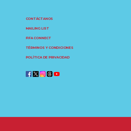
CONTÁCTANOS
MAILING LIST
FIFA CONNECT
TÉRMINOS Y CONDICIONES
POLÍTICA DE PRIVACIDAD