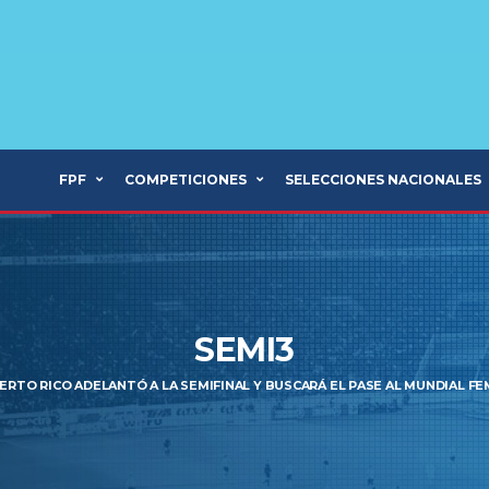
FPF
COMPETICIONES
SELECCIONES NACIONALES
SEMI3
ERTO RICO ADELANTÓ A LA SEMIFINAL Y BUSCARÁ EL PASE AL MUNDIAL F