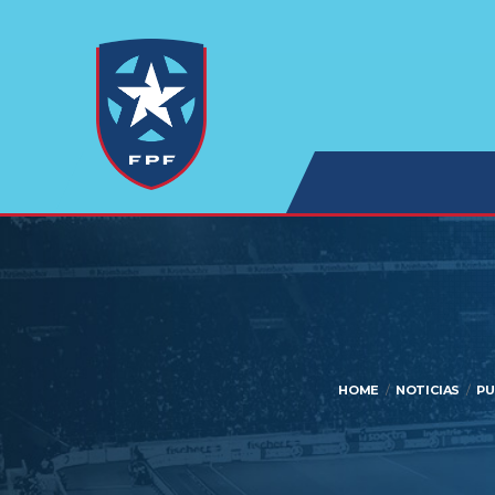
HOME
NOTICIAS
PU