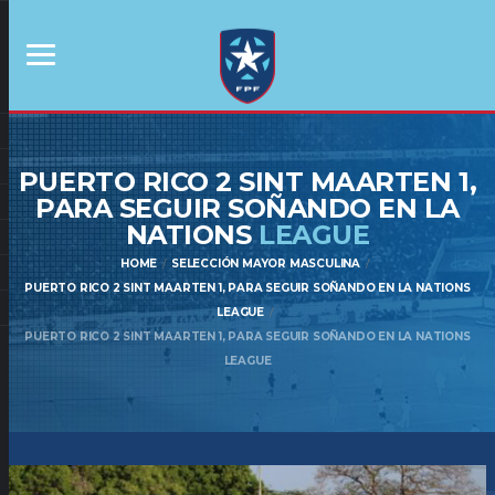
PUERTO RICO 2 SINT MAARTEN 1,
PARA SEGUIR SOÑANDO EN LA
NATIONS
LEAGUE
HOME
SELECCIÓN MAYOR MASCULINA
PUERTO RICO 2 SINT MAARTEN 1, PARA SEGUIR SOÑANDO EN LA NATIONS
LEAGUE
PUERTO RICO 2 SINT MAARTEN 1, PARA SEGUIR SOÑANDO EN LA NATIONS
LEAGUE