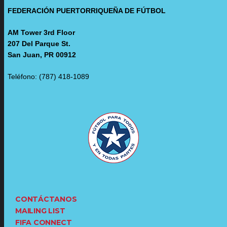
FEDERACIÓN PUERTORRIQUEÑA DE FÚTBOL
AM Tower 3rd Floor
207 Del Parque St.
San Juan, PR 00912
Teléfono: (787) 418-1089
CONTÁCTANOS
MAILING LIST
FIFA CONNECT