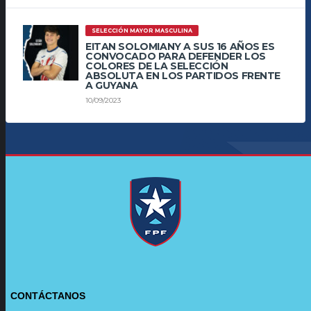
SELECCIÓN MAYOR MASCULINA
EITAN SOLOMIANY A SUS 16 AÑOS ES
CONVOCADO PARA DEFENDER LOS
COLORES DE LA SELECCIÓN
ABSOLUTA EN LOS PARTIDOS FRENTE
A GUYANA
10/09/2023
CONTÁCTANOS