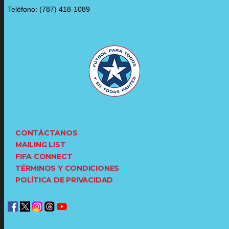
Teléfono: (787) 418-1089
CONTÁCTANOS
MAILING LIST
FIFA CONNECT
TÉRMINOS Y CONDICIONES
POLÍTICA DE PRIVACIDAD