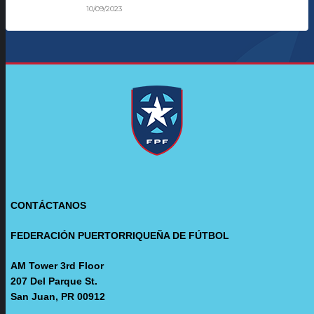
10/09/2023
CONTÁCTANOS
FEDERACIÓN PUERTORRIQUEÑA DE FÚTBOL
AM Tower 3rd Floor
207 Del Parque St.
San Juan, PR 00912