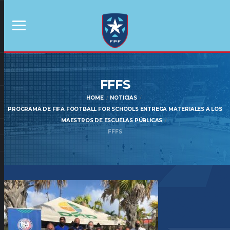
FFFS
HOME
NOTICIAS
PROGRAMA DE FIFA FOOTBALL FOR SCHOOLS ENTREGA MATERIALES A LOS
MAESTROS DE ESCUELAS PÚBLICAS
FFFS