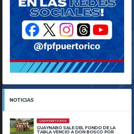
NOTICIAS
LIGA PUERTO RICO
GUAYNABO SALE DEL FONDO DE LA
TABLA VENCIÓ A DON BOSCO POR